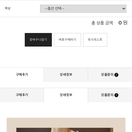
색상
0
원
총 상품 금액
장바구니담기
바로구매하기
위시리스트
구매후기
상세정보
상품문의
2
구매후기
상세정보
상품문의
2