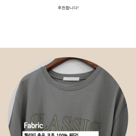
추천합니다!