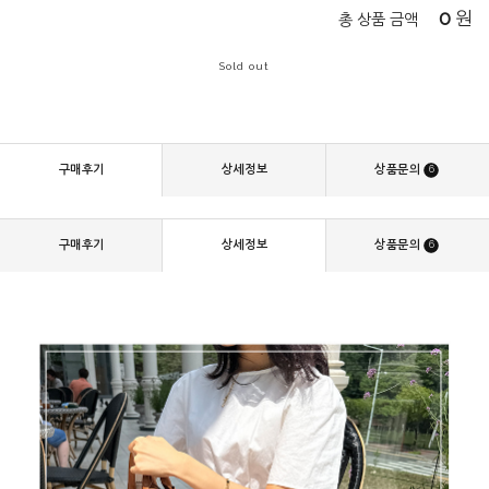
0
원
총 상품 금액
Sold out
구매후기
상세정보
상품문의
6
구매후기
상세정보
상품문의
6