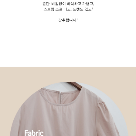
원단 비침없이 바삭하고 가볍고,
스트링 조절 되고, 포켓도 있고!
강추합니다!