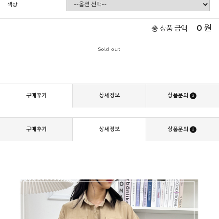
색상
0
원
총 상품 금액
Sold out
구매후기
상세정보
상품문의
2
구매후기
상세정보
상품문의
2