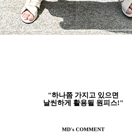
"
하나쯤 가지고 있으면
날씬하게 활용될 원피스!"
MD's COMMENT