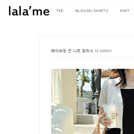
TEE
BLOUSE/SHIRTS
KNIT
페이보릿 끈 니트 원피스 (2 color)