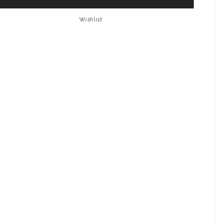
Wishlist