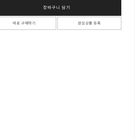
장바구니 담기
바로 구매하기
관심상품 등록