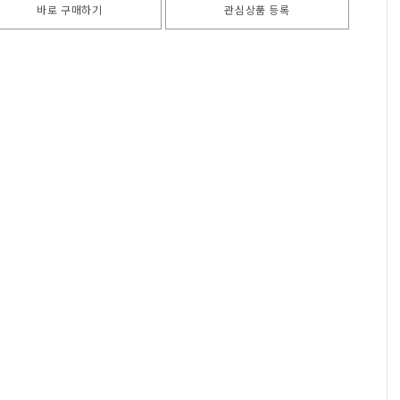
바로 구매하기
관심상품 등록