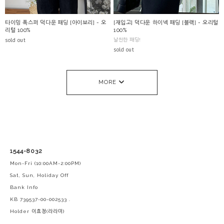
타이밍 폭스퍼 덕다운 패딩 [아이보리] - 오
[재입고] 덕다운 하이넥 패딩 [블랙] - 오리털
리털 100%
100%
sold out
날씬한 패딩!
sold out
MORE
1544-8032
Mon-Fri (10:00AM-2:00PM)
Sat, Sun, Holiday Off
Bank Info
KB 739537-00-002533 .
Holder 이효정(라라미)