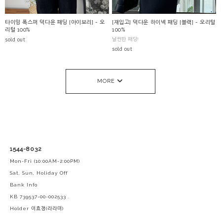
타이밍 폭스퍼 덕다운 패딩 [아이보리] - 오
[재입고] 덕다운 하이넥 패딩 [블랙] - 오리털
리털 100%
100%
sold out
날씬한 패딩!
sold out
MORE
1544-8032
Mon-Fri (10:00AM-2:00PM)
Sat, Sun, Holiday Off
Bank Info
KB 739537-00-002533 .
Holder 이효정(라라미)